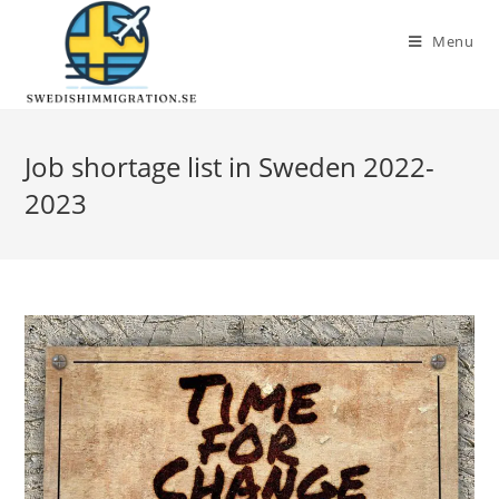
Menu
Job shortage list in Sweden 2022-
2023