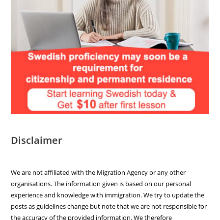
Disclaimer
We are not affiliated with the Migration Agency or any other
organisations. The information given is based on our personal
experience and knowledge with immigration. We try to update the
posts as guidelines change but note that we are not responsible for
the accuracy of the provided information. We therefore