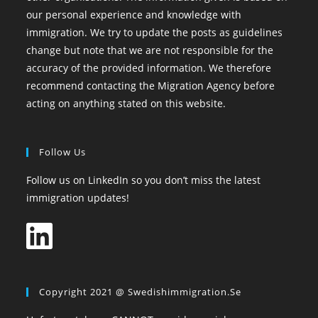
our personal experience and knowledge with
immigration. We try to update the posts as guidelines
change but note that we are not responsible for the
accuracy of the provided information. We therefore
recommend contacting the Migration Agency before
acting on anything stated on this website.
Follow Us
Follow us on LinkedIn so you don’t miss the latest
immigration updates!
Copyright 2021 @ Swedishimmigration.se