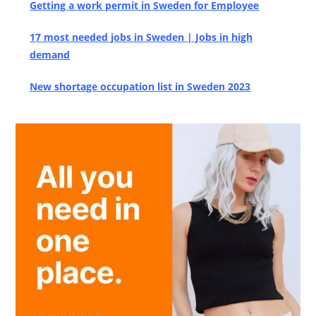
Getting a work permit in Sweden for Employee
17 most needed jobs in Sweden | Jobs in high
demand
New shortage occupation list in Sweden 2023