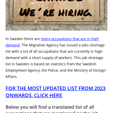
In Sweden there are
many occupations that are in high
demand
.
The Migration Agency has issued a jobs shortage
list with a list of all occupations that are currently in high
demand with a short supply of workers. This job shortage
list in Sweden is based on statistics from the Swedish
Employment Agency, the Police, and the Ministry of Foreign
Affairs.
FOR THE MOST UPDATED LIST FROM 2023
ONWARDS, CLICK HERE
Below you will find a translated list of all