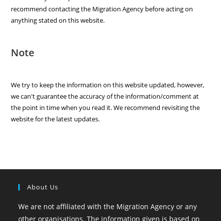
recommend contacting the Migration Agency before acting on
anything stated on this website.
Note
We try to keep the information on this website updated, however,
we can't guarantee the accuracy of the information/comment at
the point in time when you read it. We recommend revisiting the
website for the latest updates.
About Us
We are not affiliated with the Migration Agency or any
other organisations. The information given is based on